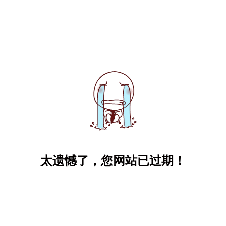
太遗憾了，您网站已过期！