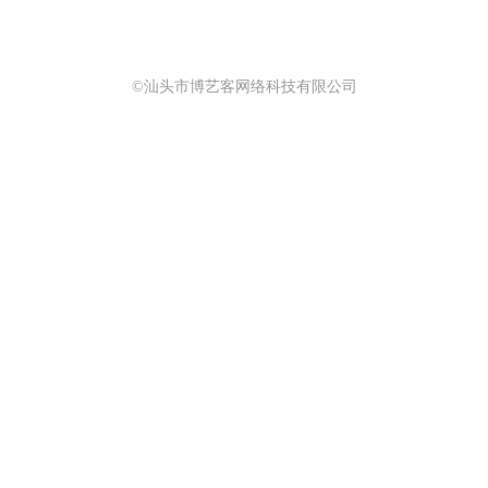
©汕头市博艺客网络科技有限公司